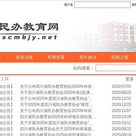
用户名
密
态
政策法规
民教探索
招生就业
民校之窗
站内搜索：
更多
知公告】
关于公布四川省民办教育协会2026年科研...
2026/07/03
知公告】
关于四川省民办教育协会2026年第1批课...
2026/06/22
知公告】
关于公布2025年度四川省民办教育协会“...
2025/12/31
知公告】
关于2025年度四川省民办教育协会“教育...
2025/12/23
知公告】
关于公布四川省民办教育协会2025年科研...
2025/11/07
知公告】
四川省民办教育协2025年科研项目拟结项...
2025/10/28
知公告】
关于开展2025年度四川省民办教育协会”...
2025/10/11
知公告】
四川省民办教育协会关于2025年科研课题...
2025/09/22
知公告】
四川省民办教育协会2025年研究课题拟立...
2025/09/19