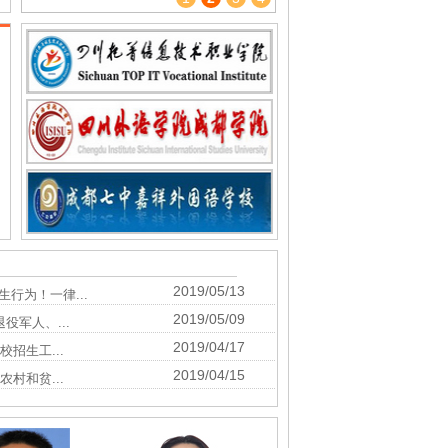
2019/05/13
行为！一律...
2019/05/09
役军人、...
2019/04/17
校招生工...
2019/04/15
农村和贫...