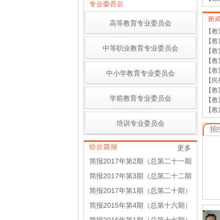
高等教育专业委员会
【教
【教
中等职业教育专业委员会
【教
【教
【教
中小学教育专业委员会
【民
【教
学前教育专业委员会
【教
【教
培训专业委员会
招
更多
简报2017年第2期（总第二十一期
简报2017年第3期（总第二十二期
简报2017年第1期（总第二十期）
简报2015年第4期（总第十六期）