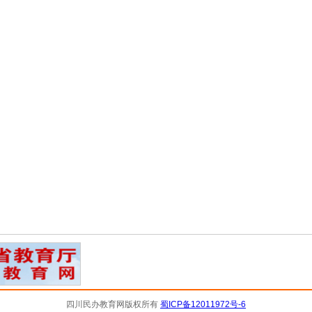
四川民办教育网版权所有
蜀ICP备12011972号-6