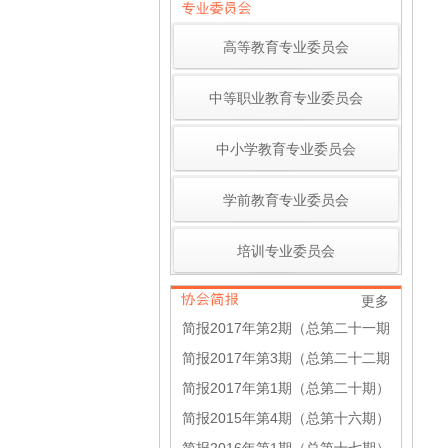
高等教育专业委员会
中等职业教育专业委员会
中小学教育专业委员会
学前教育专业委员会
培训专业委员会
更多
简报2017年第2期（总第二十一期
简报2017年第3期（总第二十二期
简报2017年第1期（总第二十期）
简报2015年第4期（总第十六期）