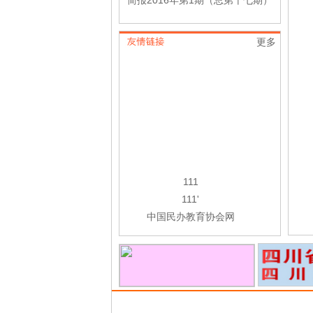
简报2016年第1期（总第十七期）
更多
111
111'
中国民办教育协会网